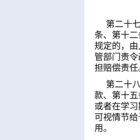
第二十
条、第十二
规定的，由
管部门责令
担赔偿责任
第二十
款、第十五
或者在学习
可视情节给
用。