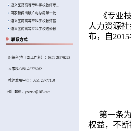
遵义医药高等专科学校教师考...
国家新闻出版广电总局第一批...
《专业技
遵义医药高等专科学校教师基...
人力资源社
遵义医药高等专科学校进修教...
布，自201
联系方式
组织科(老干部工作科）：0851-28776223
人事科:0851-28776262
教师发展中心：0851-28777150
部门邮箱：
yzzzrsc@163.com
第一条
权益，不断