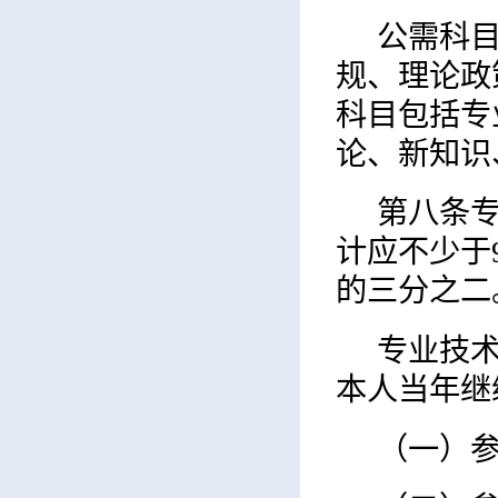
公需科
规、理论政
科目包括专
论、新知识
第八条
计应不少于
的三分之二
专业技
本人当年继
（一）