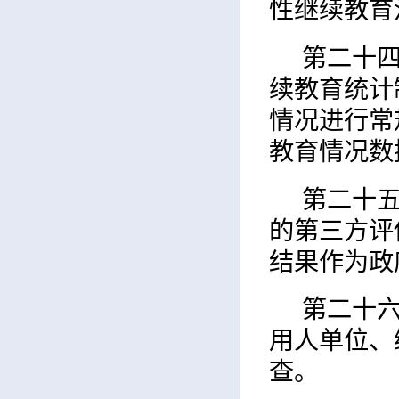
性继续教育
第二十
续教育统计
情况进行常
教育情况数
第二十
的第三方评
结果作为政
第二十
用人单位、
查。