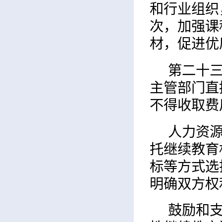
和行业组织
次，加强课
材，促进优
第二十
主管部门直
不得收取费
人力资
托继续教育
标等方式选
明确双方权
鼓励和