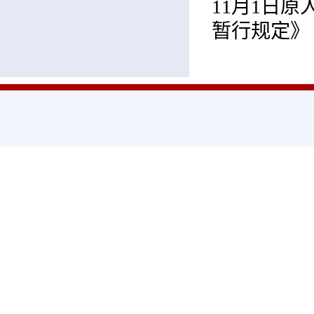
11月1日
暂行规定》（