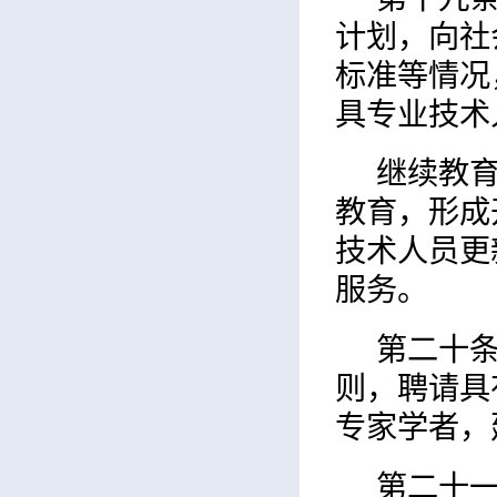
计划，向社
标准等情况
具专业技术
继续教
教育，形成
技术人员更
服务。
第二十
则，聘请具
专家学者，
第二十一