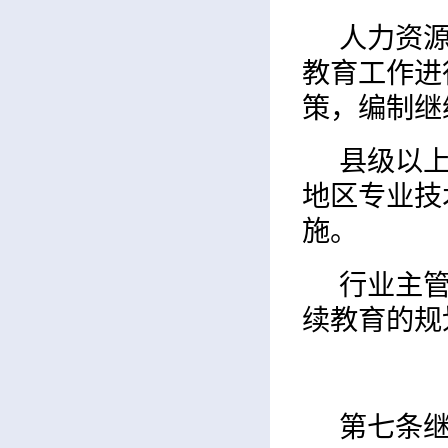
人力资
教育工作进
策，编制继
县级以
地区专业技
施。
行业主
续教育的规
第七条