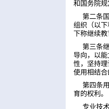
和国务院规
第二条
组织（以下
下称继续教
第三条
导向，以能
性，坚持理
使用相结合
第四条
育的权利。
专业技