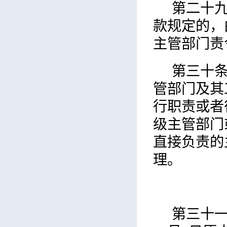
第二十
款规定的，
主管部门责
第三十
管部门及其
行职责或者
级主管部门
直接负责的
理。
第三十一