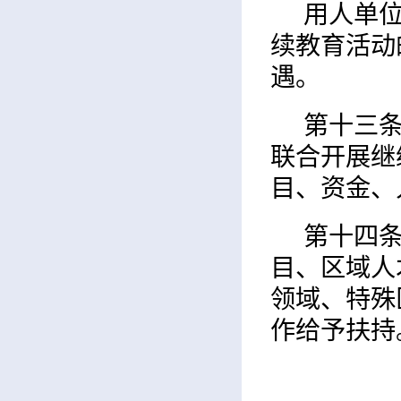
用人单
续教育活动
遇。
第十三
联合开展继
目、资金、
第十四
目、区域人
领域、特殊
作给予扶持