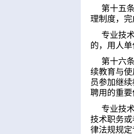
第十五
理制度，完
专业技
的，用人单
第十六
续教育与使
员参加继续
聘用的重要
专业技
技术职务或
律法规规定