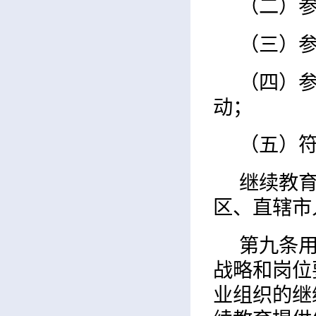
（二）
（三）参
（四）
动；
（五）
继续教
区、直辖市
第九条
战略和岗位
业组织的继