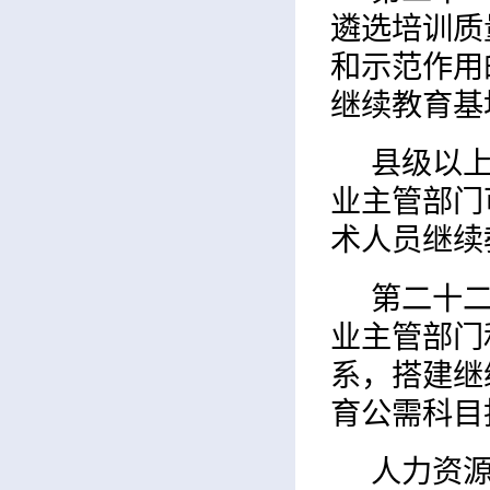
遴选培训质
和示范作用
继续教育基
县级以
业主管部门
术人员继续
第二十
业主管部门
系，搭建继
育公需科目
人力资