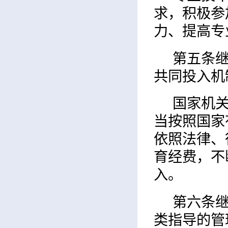
求，积极参
力、提高专
第五条
共同投入机
国家机
当按照国家
依照法律、
育经费，不
入。
第六条
类指导的管