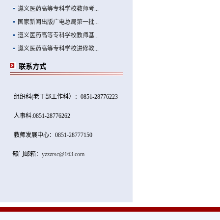
遵义医药高等专科学校教师考...
国家新闻出版广电总局第一批...
遵义医药高等专科学校教师基...
遵义医药高等专科学校进修教...
联系方式
组织科(老干部工作科）：0851-28776223
人事科:0851-28776262
教师发展中心：0851-28777150
部门邮箱：
yzzzrsc@163.com