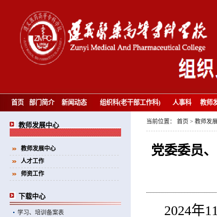
首页
部门简介
新闻动态
组织科(老干部工作科)
人事科
教师
当前位置：
首页
>
教师发
教师发展中心
党委委员、
教师发展中心
人才工作
师资工作
下载中心
2024
学习、培训备案表