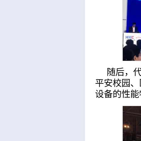
随后，
平安校园、
设备的性能