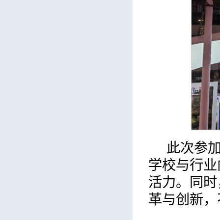
此次参加
学校与行业
活力。同时
革与创新，